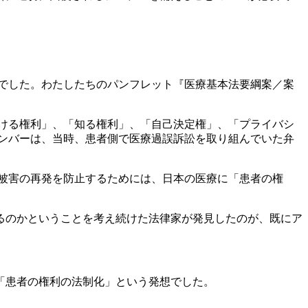
でした。わたしたちのパンフレット『医療基本法要綱案／案
ける権利」、「知る権利」、「自己決定権」、「プライバシ
ンバーは、当時、患者側で医療過誤訴訟を取り組んでいた弁
被害の再発を防止するためには、日本の医療に「患者の権
るのかということを考え続けた法律家が発見したのが、既にア
「患者の権利の法制化」という発想でした。