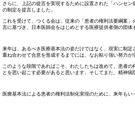
さらに、上記の提言を実現するために設置された「ハンセン
の制定を提言しました。
これを受けて、つくる会は、従来の「患者の権利法要綱案」
言に基づき、日本医師会をはじめとする医療提供者側の団体
来年は、あるべき医療基本法の姿だけではなく、現実に制定
重ね合わせて合意を形成するまでには、なお粘り強い努力が
このような段階であればこそ、わたしたちは改めて、患者の
とを思い起こす必要があると思います。そしてまた、精神病
医療基本法による患者の権利法制化実現のために、来年もい