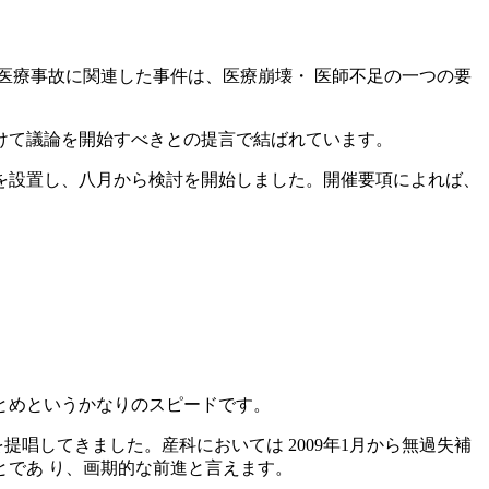
医療事故に関連した事件は、医療崩壊・ 医師不足の一つの要
けて議論を開始すべきとの提言で結ばれています。
を設置し、八月から検討を開始しました。開催要項によれば、
とめというかなりのスピードです。
提唱してきました。産科においては 2009年1月から無過失補
であ り、画期的な前進と言えます。