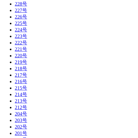
228号
227号
226号
225号
224号
223号
222号
221号
220号
219号
218号
217号
216号
215号
214号
213号
212号
204号
203号
202号
201号