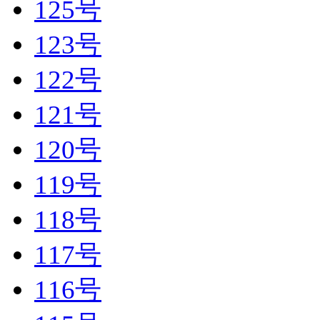
125号
123号
122号
121号
120号
119号
118号
117号
116号