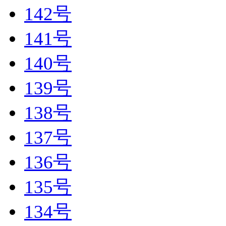
142号
141号
140号
139号
138号
137号
136号
135号
134号