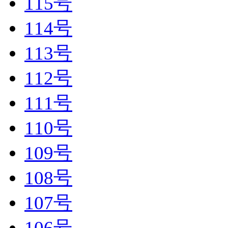
115号
114号
113号
112号
111号
110号
109号
108号
107号
106号