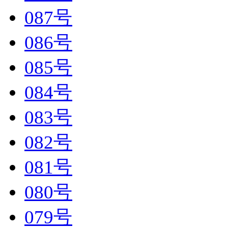
087号
086号
085号
084号
083号
082号
081号
080号
079号