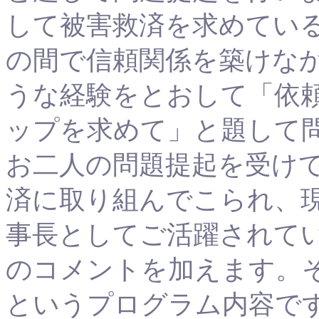
して被害救済を求めてい
の間で信頼関係を築けな
うな経験をとおして「依
ップを求めて」と題して
お二人の問題提起を受け
済に取り組んでこられ、
事長としてご活躍されて
のコメントを加えます。
というプログラム内容で