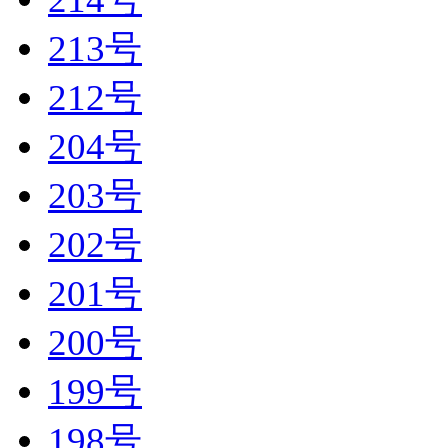
213号
212号
204号
203号
202号
201号
200号
199号
198号