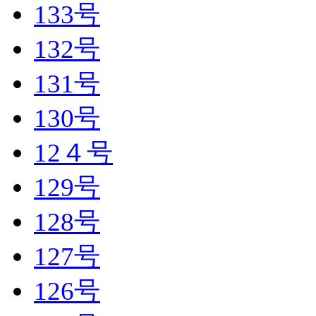
133号
132号
131号
130号
12４号
129号
128号
127号
126号