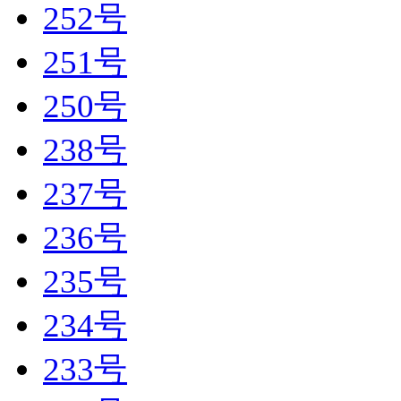
252号
251号
250号
238号
237号
236号
235号
234号
233号