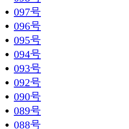
097号
096号
095号
094号
093号
092号
090号
089号
088号