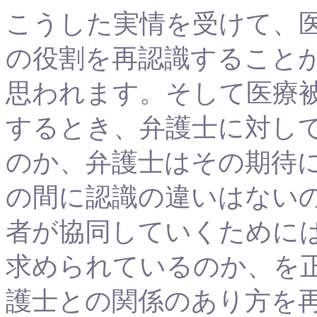
こうした実情を受けて、
の役割を再認識すること
思われます。そして医療
するとき、弁護士に対し
のか、弁護士はその期待
の間に認識の違いはない
者が協同していくために
求められているのか、を
護士との関係のあり方を