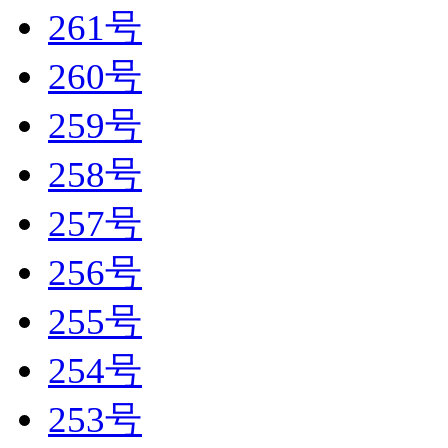
261号
260号
259号
258号
257号
256号
255号
254号
253号