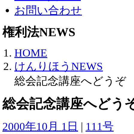
お問い合わせ
権利法NEWS
HOME
けんりほうNEWS
総会記念講座へどうぞ
総会記念講座へどう
2000年10月 1日
|
111号