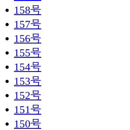
158号
157号
156号
155号
154号
153号
152号
151号
150号