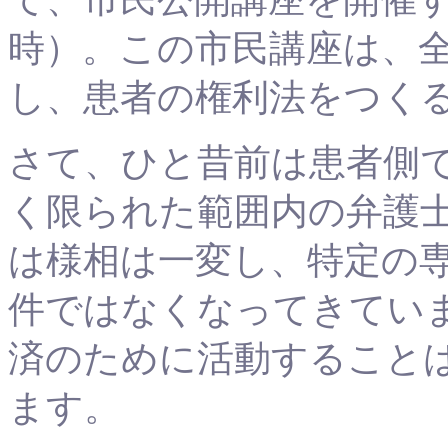
時）。この市民講座は、
し、患者の権利法をつく
さて、ひと昔前は患者側
く限られた範囲内の弁護
は様相は一変し、特定の
件ではなくなってきてい
済のために活動すること
ます。