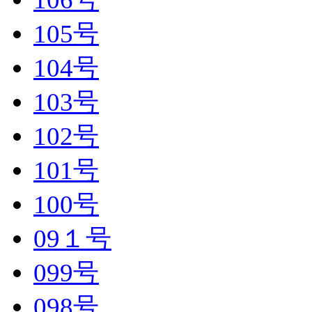
105号
104号
103号
102号
101号
100号
09１号
099号
098号