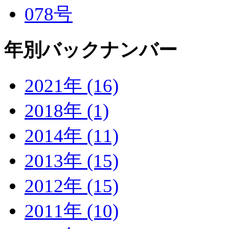
078号
年別バックナンバー
2021年 (16)
2018年 (1)
2014年 (11)
2013年 (15)
2012年 (15)
2011年 (10)