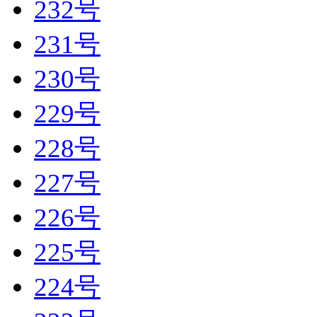
232号
231号
230号
229号
228号
227号
226号
225号
224号