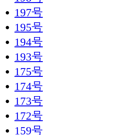
197号
195号
194号
193号
175号
174号
173号
172号
159号