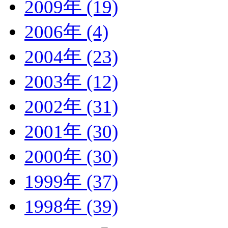
2009年 (19)
2006年 (4)
2004年 (23)
2003年 (12)
2002年 (31)
2001年 (30)
2000年 (30)
1999年 (37)
1998年 (39)