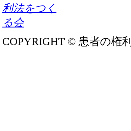
COPYRIGHT © 患者の権利法を