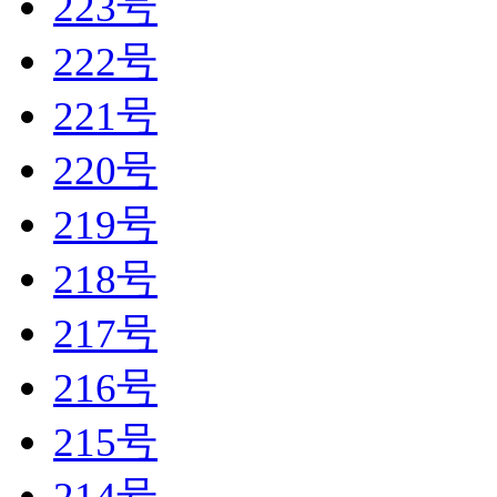
223号
222号
221号
220号
219号
218号
217号
216号
215号
214号